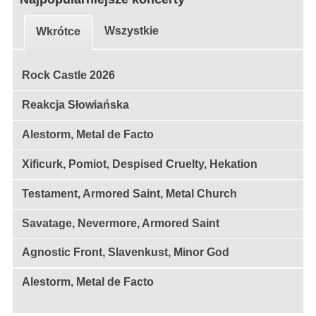
Wszystkie
Wkrótce
Rock Castle 2026
Reakcja Słowiańska
Alestorm, Metal de Facto
Xificurk, Pomiot, Despised Cruelty, Hekation
Testament, Armored Saint, Metal Church
Savatage, Nevermore, Armored Saint
Agnostic Front, Slavenkust, Minor God
Alestorm, Metal de Facto