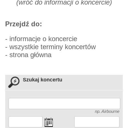
(
wróć do informacji o koncercie
)
Przejdź do:
-
informacje o koncercie
-
wszystkie terminy koncertów
-
strona główna
Szukaj koncertu
np. Airbourne