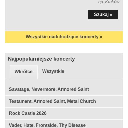
np. Kraków
Wszystkie nadchodzące koncerty »
Najpopularniejsze koncerty
Wszystkie
Wkrótce
Savatage, Nevermore, Armored Saint
Testament, Armored Saint, Metal Church
Rock Castle 2026
Vader, Hate, Frontside, Thy Disease