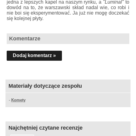
jedna z lepszych kapel na naszym rynku, a
"Luminal"
to
dowód na to, że warszawski skład nadal wie, co robi i
nie boi się eksperymentować. Ja już nie mogę doczekać
się kolejnej płyty.
Komentarze
Dodaj komentarz »
Materiały dotyczące zespołu
-
Komety
Najchętniej czytane recenzje