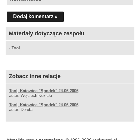
Dodaj komentarz »
Materiały dotyczące zespołu
-
Tool
Zobacz inne relacje
Tool, Katowice "Spodek" 24.06.2006
autor: Wojciech Kozicki
Tool, Katowice "Spodek" 24.06.2006
autor: Dorota