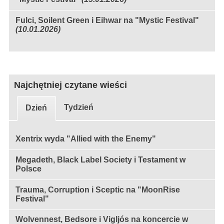
Fulci, Soilent Green i Eihwar na "Mystic Festival"
(10.01.2026)
Najchętniej czytane wieści
Tydzień
Dzień
Xentrix wyda "Allied with the Enemy"
Megadeth, Black Label Society i Testament w
Polsce
Trauma, Corruption i Sceptic na "MoonRise
Festival"
Wolvennest, Bedsore i Vigljós na koncercie w