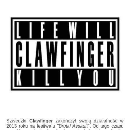
Szwedzki
Clawfinger
zakończył swoją działalność w
2013 roku na festiwalu
"Brutal Assault"
. Od tego czasu