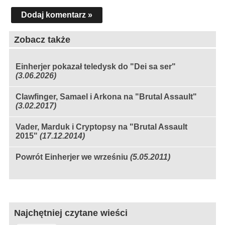
Dodaj komentarz »
Zobacz także
Einherjer pokazał teledysk do "Dei sa ser"
(3.06.2026)
Clawfinger, Samael i Arkona na "Brutal Assault"
(3.02.2017)
Vader, Marduk i Cryptopsy na "Brutal Assault
2015"
(17.12.2014)
Powrót Einherjer we wrześniu
(5.05.2011)
Najchętniej czytane wieści