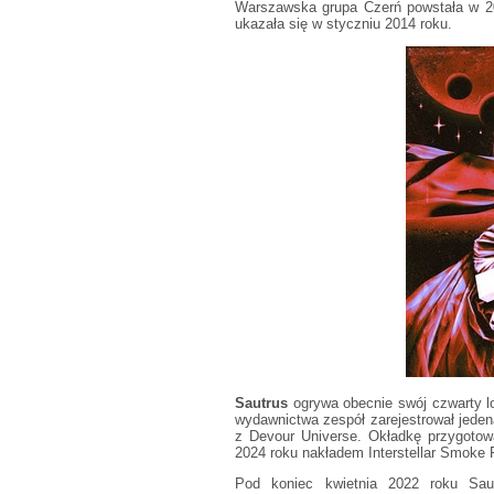
Warszawska grupa Czerń powstała w 20
ukazała się w styczniu 2014 roku.
Sautrus
ogrywa obecnie swój czwarty lo
wydawnictwa zespół zarejestrował jeden
z Devour Universe. Okładkę przygotow
2024 roku nakładem Interstellar Smoke 
Pod koniec kwietnia 2022 roku Sau