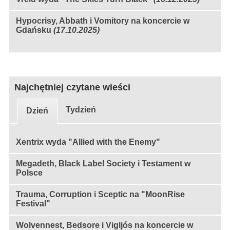
Hypocrisy, Abbath i Vomitory na koncercie w
Gdańsku
(17.10.2025)
Najchętniej czytane wieści
Tydzień
Dzień
Xentrix wyda "Allied with the Enemy"
Megadeth, Black Label Society i Testament w
Polsce
Trauma, Corruption i Sceptic na "MoonRise
Festival"
Wolvennest, Bedsore i Vigljós na koncercie w