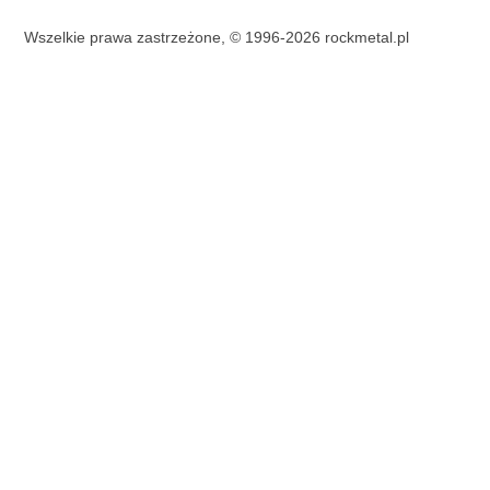
Wszelkie prawa zastrzeżone, © 1996-2026 rockmetal.pl