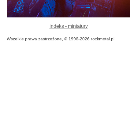
indeks - miniatury
Wszelkie prawa zastrzeżone, © 1996-2026 rockmetal.pl