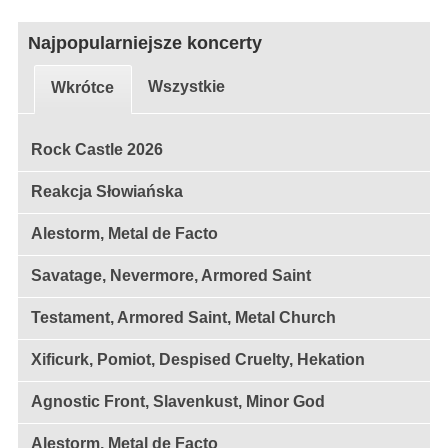
Najpopularniejsze koncerty
Wszystkie
Wkrótce
Rock Castle 2026
Reakcja Słowiańska
Alestorm, Metal de Facto
Savatage, Nevermore, Armored Saint
Testament, Armored Saint, Metal Church
Xificurk, Pomiot, Despised Cruelty, Hekation
Agnostic Front, Slavenkust, Minor God
Alestorm, Metal de Facto