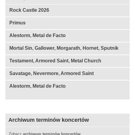
Rock Castle 2026
Primus
Alestorm, Metal de Facto
Mortal Sin, Gallower, Morgarath, Hornet, Sputnik
Testament, Armored Saint, Metal Church
Savatage, Nevermore, Armored Saint
Alestorm, Metal de Facto
Archiwum terminów koncertów
Zobacz
archiwum terminów koncertów
.