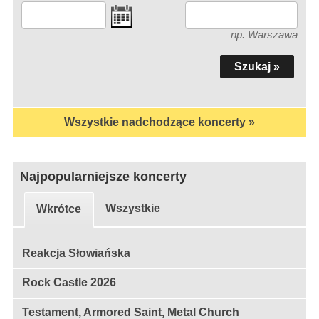
np. Warszawa
Wszystkie nadchodzące koncerty »
Najpopularniejsze koncerty
Wszystkie
Wkrótce
Reakcja Słowiańska
Rock Castle 2026
Testament, Armored Saint, Metal Church