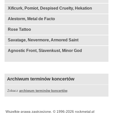
Xificurk, Pomiot, Despised Cruelty, Hekation
Alestorm, Metal de Facto
Rose Tattoo
Savatage, Nevermore, Armored Saint
Agnostic Front, Slavenkust, Minor God
Archiwum terminów koncertów
Zobacz
archiwum terminów koncertów
.
Wszelkie prawa zastrzeżone, © 1996-2026 rockmetal.pl