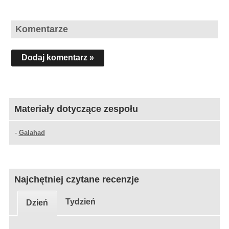
Komentarze
Dodaj komentarz »
Materiały dotyczące zespołu
-
Galahad
Najchętniej czytane recenzje
Tydzień
Dzień