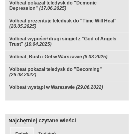
Volbeat pokazał teledysk do "Demonic
Depression"
(17.06.2025)
Volbeat prezentuje teledysk do "Time Will Heal"
(20.05.2025)
Volbeat wypuścił drugi singiel z "God of Angels
Trust"
(19.04.2025)
Volbeat, Bush i Gel w Warszawie
(8.03.2025)
Volbeat pokazał teledysk do "Becoming"
(26.08.2022)
Volbeat wystąpi w Warszawie
(29.06.2022)
Najchętniej czytane wieści
Tydzień