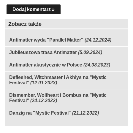
Dodaj komentarz »
Zobacz także
Antimatter wyda "Parallel Matter"
(24.12.2024)
Jubileuszowa trasa Antimatter
(5.09.2024)
Antimatter akustycznie w Polsce
(24.08.2023)
Defleshed, Witchmaster i Akhlys na "Mystic
Festival"
(12.01.2023)
Dismember, Wolfheart i Bombus na "Mystic
Festival"
(24.12.2022)
Danzig na "Mystic Festival"
(21.12.2022)