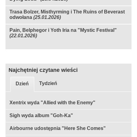
Trasa Bolzer, Misthyrming i The Ruins of Beverast
odwołana
(25.01.2026)
Pain, Belphegor i Yoth Iria na "Mystic Festival"
(22.01.2026)
Najchętniej czytane wieści
Tydzień
Dzień
Xentrix wyda "Allied with the Enemy"
Sigh wyda album "Goh-Ka"
Airbourne udostępnia "Here She Comes"