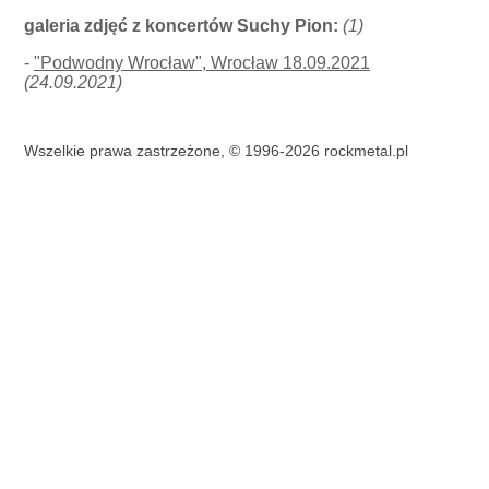
galeria zdjęć z koncertów Suchy Pion:
(1)
-
"Podwodny Wrocław", Wrocław 18.09.2021
(24.09.2021)
Wszelkie prawa zastrzeżone, © 1996-2026 rockmetal.pl