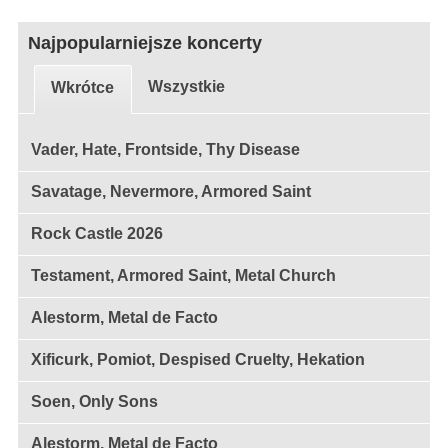
Najpopularniejsze koncerty
Wszystkie
Wkrótce
Vader, Hate, Frontside, Thy Disease
Savatage, Nevermore, Armored Saint
Rock Castle 2026
Testament, Armored Saint, Metal Church
Alestorm, Metal de Facto
Xificurk, Pomiot, Despised Cruelty, Hekation
Soen, Only Sons
Alestorm, Metal de Facto