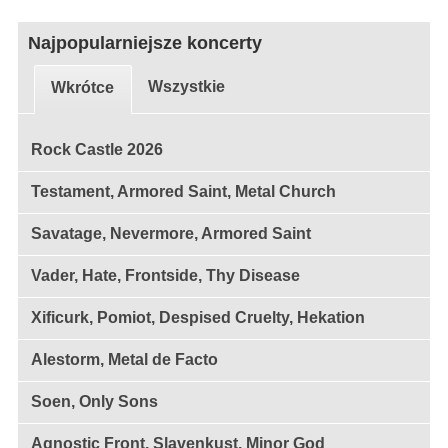
Najpopularniejsze koncerty
Wszystkie
Wkrótce
Rock Castle 2026
Testament, Armored Saint, Metal Church
Savatage, Nevermore, Armored Saint
Vader, Hate, Frontside, Thy Disease
Xificurk, Pomiot, Despised Cruelty, Hekation
Alestorm, Metal de Facto
Soen, Only Sons
Agnostic Front, Slavenkust, Minor God