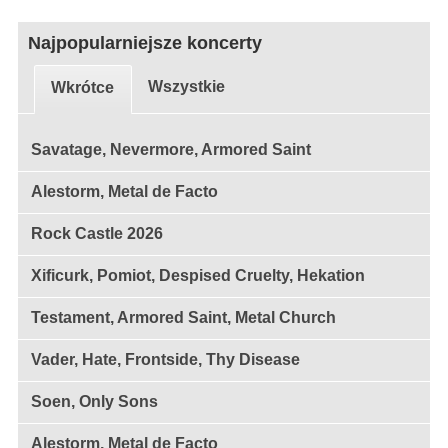
Najpopularniejsze koncerty
Wszystkie
Wkrótce
Savatage, Nevermore, Armored Saint
Alestorm, Metal de Facto
Rock Castle 2026
Xificurk, Pomiot, Despised Cruelty, Hekation
Testament, Armored Saint, Metal Church
Vader, Hate, Frontside, Thy Disease
Soen, Only Sons
Alestorm, Metal de Facto