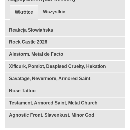
Wszystkie
Wkrótce
Reakcja Słowiańska
Rock Castle 2026
Alestorm, Metal de Facto
Xificurk, Pomiot, Despised Cruelty, Hekation
Savatage, Nevermore, Armored Saint
Rose Tattoo
Testament, Armored Saint, Metal Church
Agnostic Front, Slavenkust, Minor God