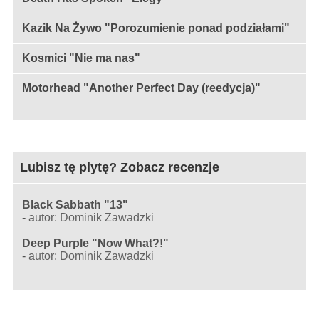
Kazik Na Żywo "Porozumienie ponad podziałami"
Kosmici "Nie ma nas"
Motorhead "Another Perfect Day (reedycja)"
Lubisz tę plytę? Zobacz recenzje
Black Sabbath "13"
-
autor: Dominik Zawadzki
Deep Purple "Now What?!"
-
autor: Dominik Zawadzki