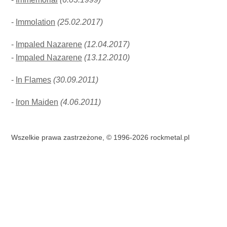
-
Immolation
(25.02.2017)
-
Impaled Nazarene
(12.04.2017)
-
Impaled Nazarene
(13.12.2010)
-
In Flames
(30.09.2011)
-
Iron Maiden
(4.06.2011)
Wszelkie prawa zastrzeżone, © 1996-2026 rockmetal.pl