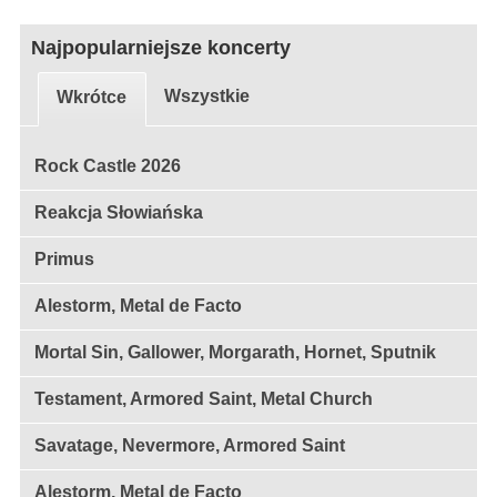
Najpopularniejsze koncerty
Wszystkie
Wkrótce
Rock Castle 2026
Reakcja Słowiańska
Primus
Alestorm, Metal de Facto
Mortal Sin, Gallower, Morgarath, Hornet, Sputnik
Testament, Armored Saint, Metal Church
Savatage, Nevermore, Armored Saint
Alestorm, Metal de Facto