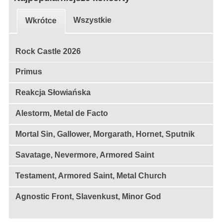
Wszystkie
Wkrótce
Rock Castle 2026
Primus
Reakcja Słowiańska
Alestorm, Metal de Facto
Mortal Sin, Gallower, Morgarath, Hornet, Sputnik
Savatage, Nevermore, Armored Saint
Testament, Armored Saint, Metal Church
Agnostic Front, Slavenkust, Minor God