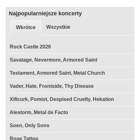
Najpopularniejsze koncerty
Wszystkie
Wkrótce
Rock Castle 2026
Savatage, Nevermore, Armored Saint
Testament, Armored Saint, Metal Church
Vader, Hate, Frontside, Thy Disease
Xificurk, Pomiot, Despised Cruelty, Hekation
Alestorm, Metal de Facto
Soen, Only Sons
Rose Tattoo