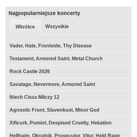
Najpopularniejsze koncerty
Wszystkie
Wkrótce
Vader, Hate, Frontside, Thy Disease
Testament, Armored Saint, Metal Church
Rock Castle 2026
Savatage, Nevermore, Armored Saint
Niech Cisza Milczy 12
Agnostic Front, Slavenkust, Minor God
Xificurk, Pomiot, Despised Cruelty, Hekation
Hellhaim, Okrutnik, Prosecutor, Vitur, Held Rage