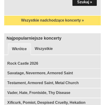
Wszystkie nadchodzące koncerty »
Najpopularniejsze koncerty
Wszystkie
Wkrótce
Rock Castle 2026
Savatage, Nevermore, Armored Saint
Testament, Armored Saint, Metal Church
Vader, Hate, Frontside, Thy Disease
Xificurk, Pomiot, Despised Cruelty, Hekation