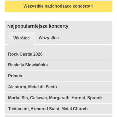
Wszystkie nadchodzące koncerty »
Najpopularniejsze koncerty
Wszystkie
Wkrótce
Rock Castle 2026
Reakcja Słowiańska
Primus
Alestorm, Metal de Facto
Mortal Sin, Gallower, Morgarath, Hornet, Sputnik
Testament, Armored Saint, Metal Church