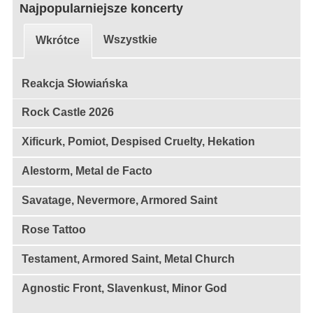
Najpopularniejsze koncerty
Wszystkie
Wkrótce
Reakcja Słowiańska
Rock Castle 2026
Xificurk, Pomiot, Despised Cruelty, Hekation
Alestorm, Metal de Facto
Savatage, Nevermore, Armored Saint
Rose Tattoo
Testament, Armored Saint, Metal Church
Agnostic Front, Slavenkust, Minor God