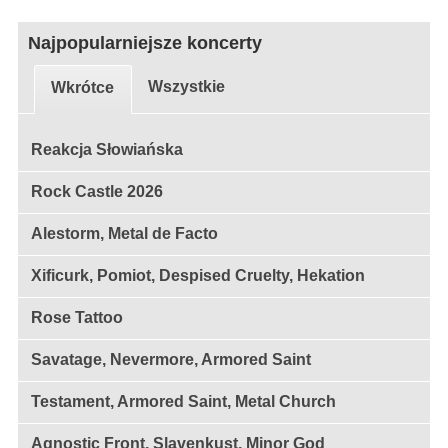
Najpopularniejsze koncerty
Wszystkie
Wkrótce
Reakcja Słowiańska
Rock Castle 2026
Alestorm, Metal de Facto
Xificurk, Pomiot, Despised Cruelty, Hekation
Rose Tattoo
Savatage, Nevermore, Armored Saint
Testament, Armored Saint, Metal Church
Agnostic Front, Slavenkust, Minor God