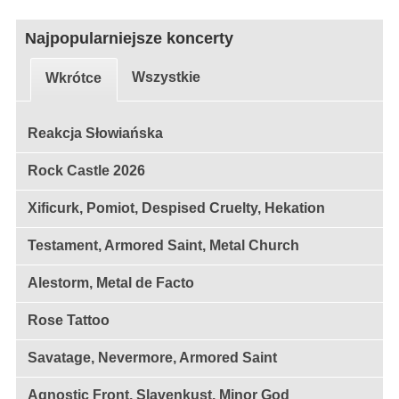
Najpopularniejsze koncerty
Wszystkie
Wkrótce
Reakcja Słowiańska
Rock Castle 2026
Xificurk, Pomiot, Despised Cruelty, Hekation
Testament, Armored Saint, Metal Church
Alestorm, Metal de Facto
Rose Tattoo
Savatage, Nevermore, Armored Saint
Agnostic Front, Slavenkust, Minor God