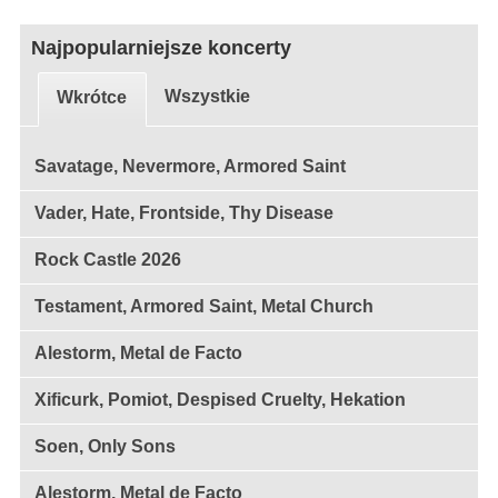
Najpopularniejsze koncerty
Wszystkie
Wkrótce
Savatage, Nevermore, Armored Saint
Vader, Hate, Frontside, Thy Disease
Rock Castle 2026
Testament, Armored Saint, Metal Church
Alestorm, Metal de Facto
Xificurk, Pomiot, Despised Cruelty, Hekation
Soen, Only Sons
Alestorm, Metal de Facto