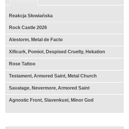
Reakcja Słowiańska
Rock Castle 2026
Alestorm, Metal de Facto
Xificurk, Pomiot, Despised Cruelty, Hekation
Rose Tattoo
Testament, Armored Saint, Metal Church
Savatage, Nevermore, Armored Saint
Agnostic Front, Slavenkust, Minor God