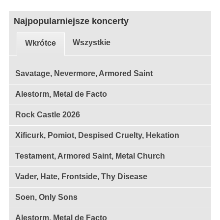
Najpopularniejsze koncerty
Wszystkie
Wkrótce
Savatage, Nevermore, Armored Saint
Alestorm, Metal de Facto
Rock Castle 2026
Xificurk, Pomiot, Despised Cruelty, Hekation
Testament, Armored Saint, Metal Church
Vader, Hate, Frontside, Thy Disease
Soen, Only Sons
Alestorm, Metal de Facto