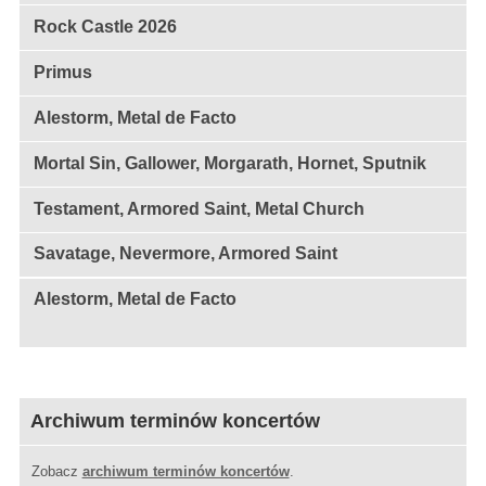
Rock Castle 2026
Primus
Alestorm, Metal de Facto
Mortal Sin, Gallower, Morgarath, Hornet, Sputnik
Testament, Armored Saint, Metal Church
Savatage, Nevermore, Armored Saint
Alestorm, Metal de Facto
Archiwum terminów koncertów
Zobacz
archiwum terminów koncertów
.