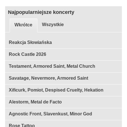
Najpopularniejsze koncerty
Wszystkie
Wkrótce
Reakcja Słowiańska
Rock Castle 2026
Testament, Armored Saint, Metal Church
Savatage, Nevermore, Armored Saint
Xificurk, Pomiot, Despised Cruelty, Hekation
Alestorm, Metal de Facto
Agnostic Front, Slavenkust, Minor God
Rose Tattoo