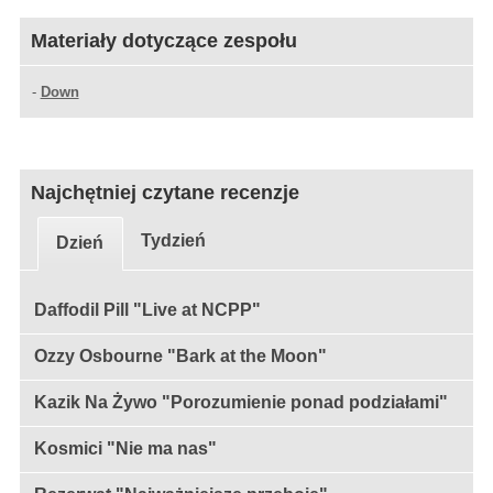
Materiały dotyczące zespołu
-
Down
Najchętniej czytane recenzje
Tydzień
Dzień
Daffodil Pill "Live at NCPP"
Ozzy Osbourne "Bark at the Moon"
Kazik Na Żywo "Porozumienie ponad podziałami"
Kosmici "Nie ma nas"