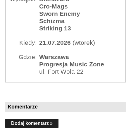
Cro-Mags
Sworn Enemy
Schizma
Striking 13
Kiedy:
21.07.2026
(wtorek)
Gdzie:
Warszawa
Progresja Music Zone
ul. Fort Wola 22
Komentarze
Dodaj komentarz »