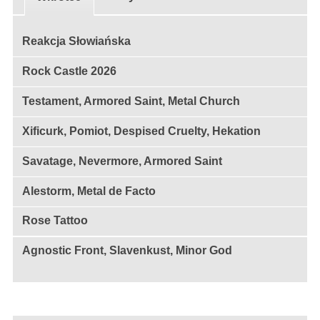
Reakcja Słowiańska
Rock Castle 2026
Testament, Armored Saint, Metal Church
Xificurk, Pomiot, Despised Cruelty, Hekation
Savatage, Nevermore, Armored Saint
Alestorm, Metal de Facto
Rose Tattoo
Agnostic Front, Slavenkust, Minor God