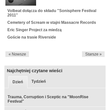
Volbeat dołącza do składu "Sonisphere Festival
2011"
Cemetery of Scream w stajni Massacre Records
Eric Singer Project za miedzą
Goście na trasie Riverside
« Nowsze
Starsze »
Najchętniej czytane wieści
Tydzień
Dzień
Trauma, Corruption i Sceptic na "MoonRise
Festival"