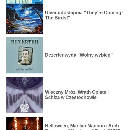
Ulver udostępnia "They're Coming!
The Birds!"
Dezerter wyda "Wolny wybieg"
Wieczny Mróz, Wrath Opiate i
Schiza w Częstochowie
Helloween, Marilyn Manson i Arch