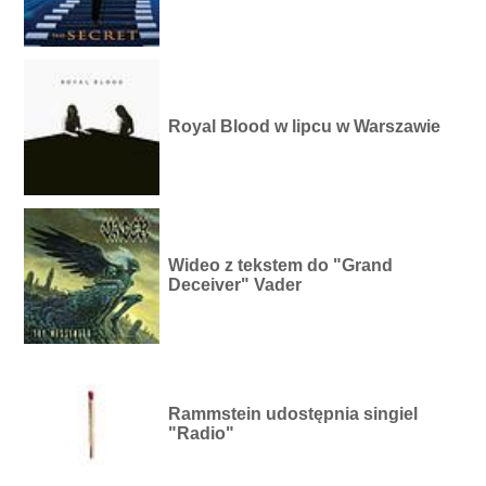
Royal Blood w lipcu w Warszawie
Wideo z tekstem do "Grand
Deceiver" Vader
Rammstein udostępnia singiel
"Radio"