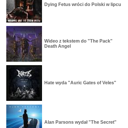
Dying Fetus wróci do Polski w lipcu
Wideo z tekstem do "The Pack"
Death Angel
Hate wyda "Auric Gates of Veles"
Alan Parsons wydał "The Secret"