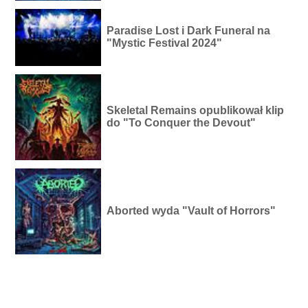
Paradise Lost i Dark Funeral na
"Mystic Festival 2024"
Skeletal Remains opublikował klip
do "To Conquer the Devout"
Aborted wyda "Vault of Horrors"