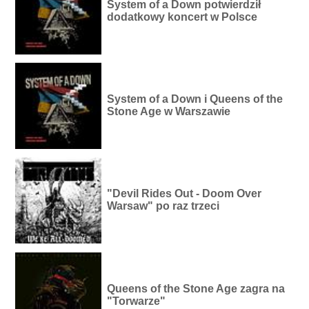
System of a Down potwierdził
dodatkowy koncert w Polsce
System of a Down i Queens of the
Stone Age w Warszawie
"Devil Rides Out - Doom Over
Warsaw" po raz trzeci
Queens of the Stone Age zagra na
"Torwarze"