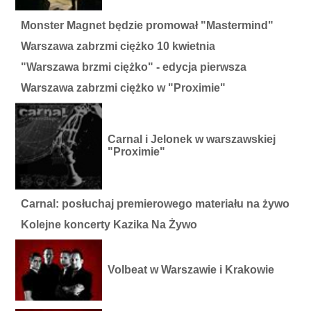
Monster Magnet będzie promował "Mastermind"
Warszawa zabrzmi ciężko 10 kwietnia
"Warszawa brzmi ciężko" - edycja pierwsza
Warszawa zabrzmi ciężko w "Proximie"
Carnal i Jelonek w warszawskiej
"Proximie"
Carnal: posłuchaj premierowego materiału na żywo
Kolejne koncerty Kazika Na Żywo
Volbeat w Warszawie i Krakowie