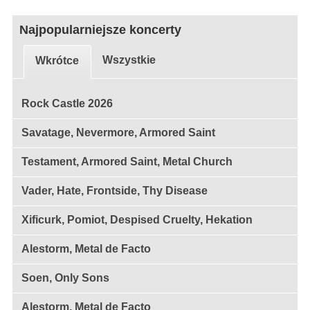
Najpopularniejsze koncerty
Wszystkie
Wkrótce
Rock Castle 2026
Savatage, Nevermore, Armored Saint
Testament, Armored Saint, Metal Church
Vader, Hate, Frontside, Thy Disease
Xificurk, Pomiot, Despised Cruelty, Hekation
Alestorm, Metal de Facto
Soen, Only Sons
Alestorm, Metal de Facto