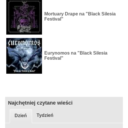
Mortuary Drape na "Black Silesia
Festival"
Eurynomos na "Black Silesia
Festival"
Najchętniej czytane wieści
Tydzień
Dzień