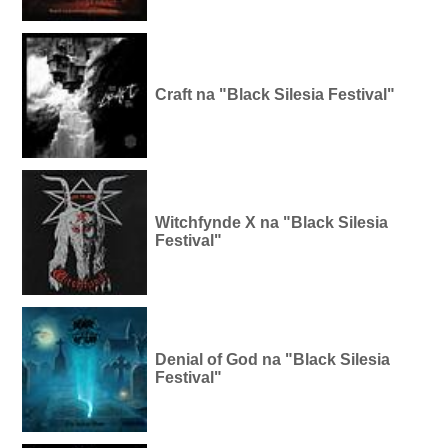
Craft na "Black Silesia Festival"
Witchfynde X na "Black Silesia
Festival"
Denial of God na "Black Silesia
Festival"