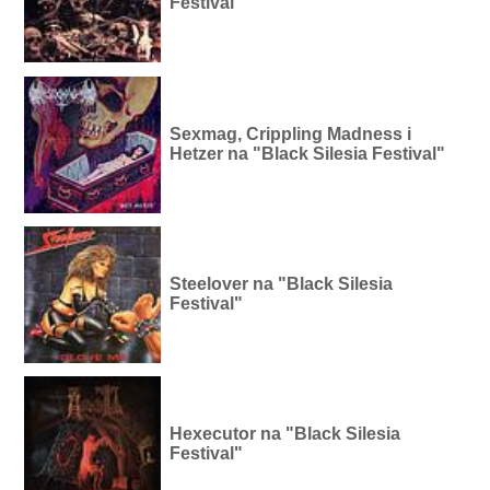
Festival"
Sexmag, Crippling Madness i
Hetzer na "Black Silesia Festival"
Steelover na "Black Silesia
Festival"
Hexecutor na "Black Silesia
Festival"