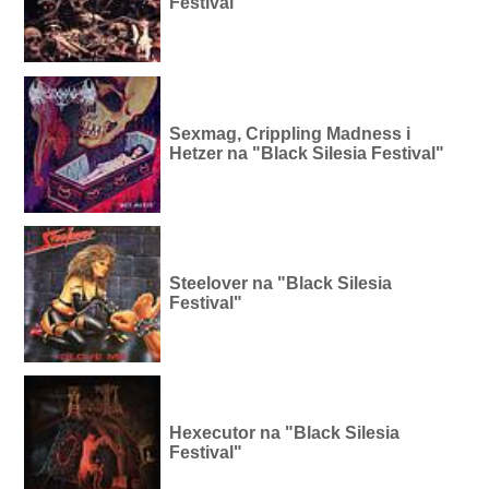
Festival"
Sexmag, Crippling Madness i
Hetzer na "Black Silesia Festival"
Steelover na "Black Silesia
Festival"
Hexecutor na "Black Silesia
Festival"