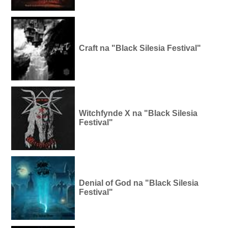
Craft na "Black Silesia Festival"
Witchfynde X na "Black Silesia
Festival"
Denial of God na "Black Silesia
Festival"